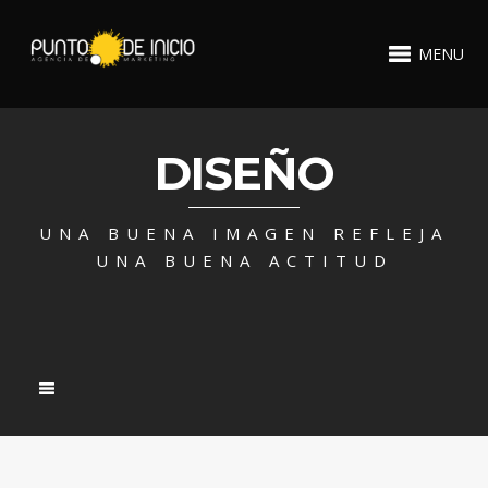
MENU
DISEÑO
UNA BUENA IMAGEN REFLEJA
UNA BUENA ACTITUD