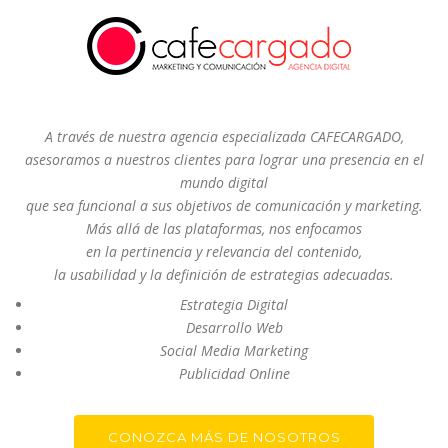
A través de nuestra agencia especializada CAFECARGADO,
asesoramos a nuestros clientes para lograr una presencia en el
mundo digital
que sea funcional a sus objetivos de comunicación y marketing.
Más allá de las plataformas, nos enfocamos
en la pertinencia y relevancia del contenido,
la usabilidad y la definición de estrategias adecuadas.
Estrategia Digital
Desarrollo Web
Social Media Marketing
Publicidad Online
CONOZCA MÁS DE NOSOTROS